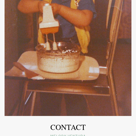
CONTACT