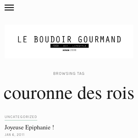
BROWSING TAG
couronne des rois
UNCATEGORIZED
Joyeuse Epiphanie !
JAN 6, 2011