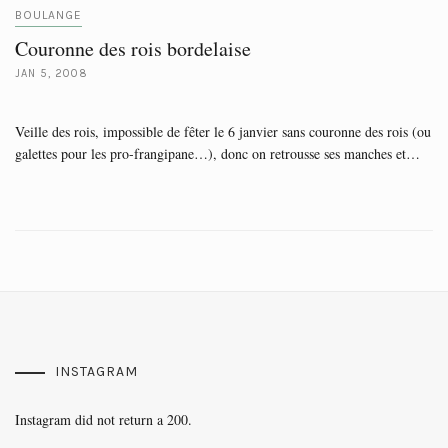
BOULANGE
Couronne des rois bordelaise
JAN 5, 2008
Veille des rois, impossible de fêter le 6 janvier sans couronne des rois (ou
galettes pour les pro-frangipane…), donc on retrousse ses manches et…
INSTAGRAM
Instagram did not return a 200.