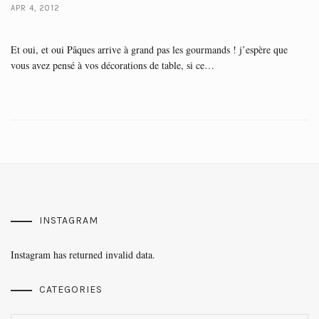
APR 4, 2012
Et oui, et oui Pâques arrive à grand pas les gourmands ! j’espère que
vous avez pensé à vos décorations de table, si ce…
INSTAGRAM
Instagram has returned invalid data.
CATEGORIES