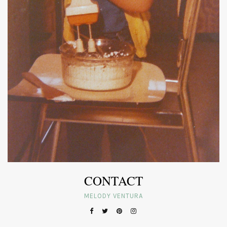
CONTACT
MELODY VENTURA