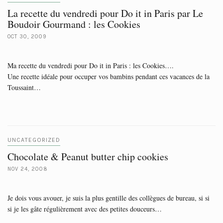
La recette du vendredi pour Do it in Paris par Le
Boudoir Gourmand : les Cookies
OCT 30, 2009
Ma recette du vendredi pour Do it in Paris : les Cookies….
Une recette idéale pour occuper vos bambins pendant ces vacances de la
Toussaint…
UNCATEGORIZED
Chocolate & Peanut butter chip cookies
NOV 24, 2008
Je dois vous avouer, je suis la plus gentille des collègues de bureau, si si
si je les gâte régulièrement avec des petites douceurs…