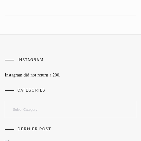
INSTAGRAM
Instagram did not return a 200.
CATEGORIES
Categories
DERNIER POST