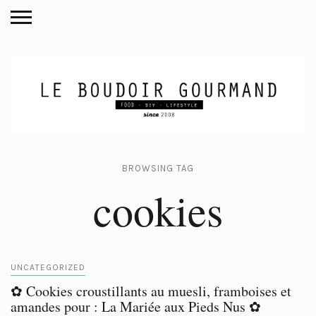
BROWSING TAG
cookies
UNCATEGORIZED
✿ Cookies croustillants au muesli, framboises et
amandes pour : La Mariée aux Pieds Nus ✿