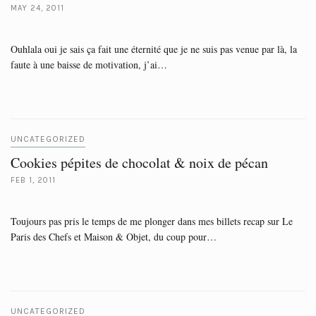
MAY 24, 2011
Ouhlala oui je sais ça fait une éternité que je ne suis pas venue par là, la
faute à une baisse de motivation, j’ai…
UNCATEGORIZED
Cookies pépites de chocolat & noix de pécan
FEB 1, 2011
Toujours pas pris le temps de me plonger dans mes billets recap sur Le
Paris des Chefs et Maison & Objet, du coup pour…
UNCATEGORIZED