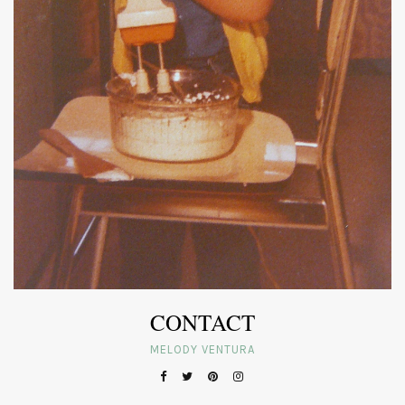
CONTACT
MELODY VENTURA