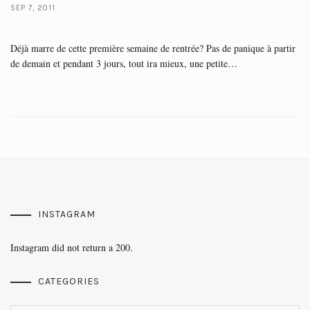
SEP 7, 2011
Déjà marre de cette première semaine de rentrée? Pas de panique à partir
de demain et pendant 3 jours, tout ira mieux, une petite…
INSTAGRAM
Instagram did not return a 200.
CATEGORIES