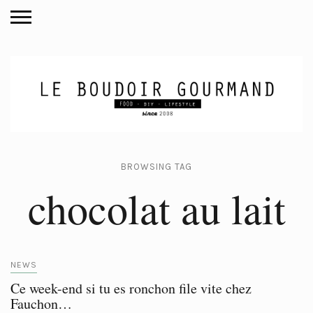
BROWSING TAG
chocolat au lait
NEWS
Ce week-end si tu es ronchon file vite chez
Fauchon…