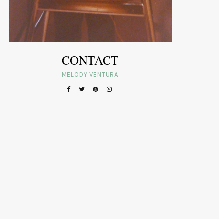
CONTACT
MELODY VENTURA