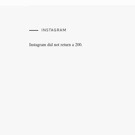
INSTAGRAM
Instagram did not return a 200.