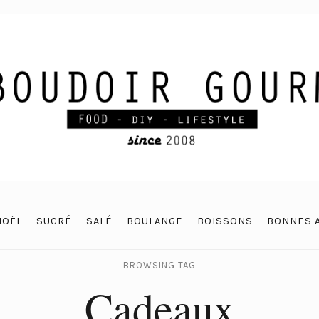
NOËL
SUCRÉ
SALÉ
BOULANGE
BOISSONS
BONNES 
BROWSING TAG
Cadeaux