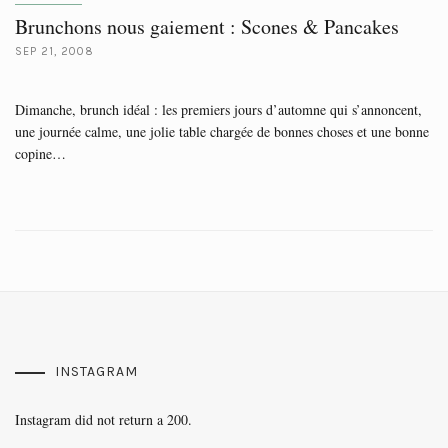
Brunchons nous gaiement : Scones & Pancakes
SEP 21, 2008
Dimanche, brunch idéal : les premiers jours d’automne qui s’annoncent,
une journée calme, une jolie table chargée de bonnes choses et une bonne
copine…
INSTAGRAM
Instagram did not return a 200.