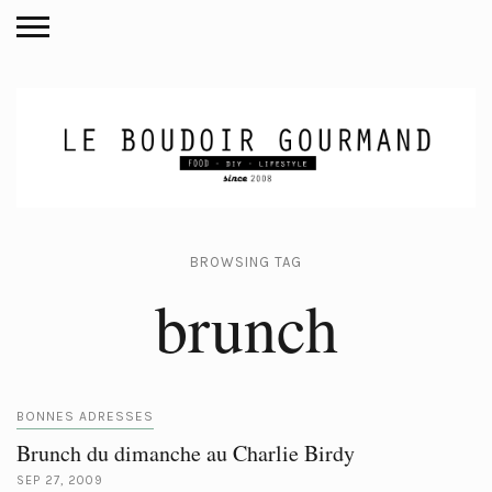
BROWSING TAG
brunch
BONNES ADRESSES
Brunch du dimanche au Charlie Birdy
SEP 27, 2009