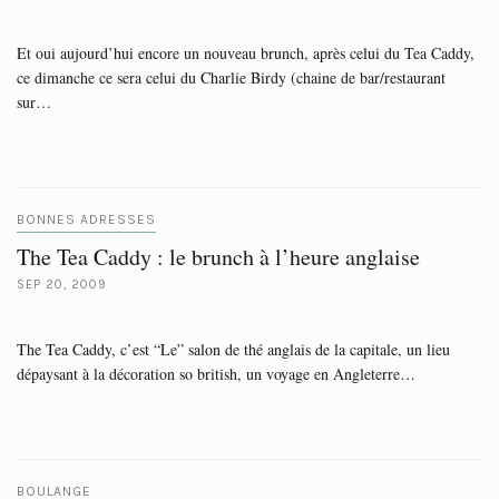
Et oui aujourd’hui encore un nouveau brunch, après celui du Tea Caddy,
ce dimanche ce sera celui du Charlie Birdy (chaine de bar/restaurant
sur…
BONNES ADRESSES
The Tea Caddy : le brunch à l’heure anglaise
SEP 20, 2009
The Tea Caddy, c’est “Le” salon de thé anglais de la capitale, un lieu
dépaysant à la décoration so british, un voyage en Angleterre…
BOULANGE