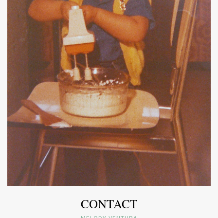
CONTACT