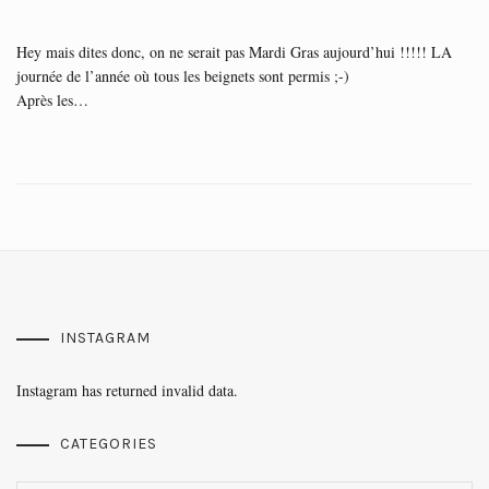
Hey mais dites donc, on ne serait pas Mardi Gras aujourd’hui !!!!! LA
journée de l’année où tous les beignets sont permis ;-)
Après les…
INSTAGRAM
Instagram has returned invalid data.
CATEGORIES