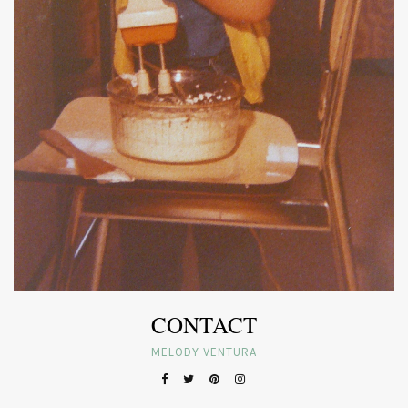
CONTACT
MELODY VENTURA