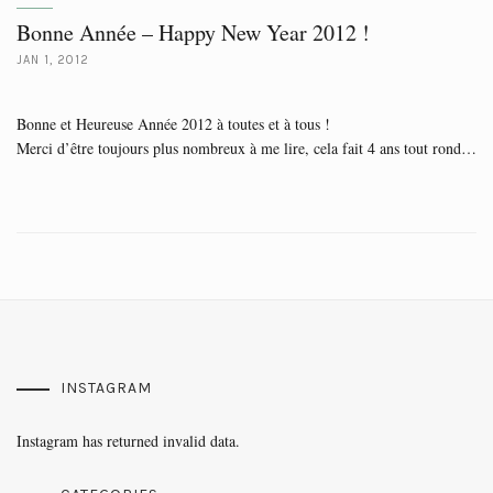
Bonne Année – Happy New Year 2012 !
JAN 1, 2012
Bonne et Heureuse Année 2012 à toutes et à tous !
Merci d’être toujours plus nombreux à me lire, cela fait 4 ans tout rond…
INSTAGRAM
Instagram has returned invalid data.