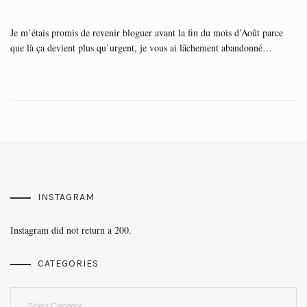
Je m’étais promis de revenir bloguer avant la fin du mois d’Août parce
que là ça devient plus qu’urgent, je vous ai lâchement abandonné…
INSTAGRAM
Instagram did not return a 200.
CATEGORIES
Categories