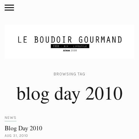
BROWSING TAG
blog day 2010
NEWS
Blog Day 2010
AUG 31, 2010