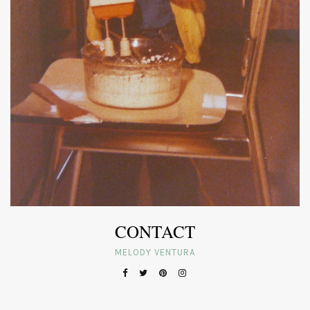
CONTACT
MELODY VENTURA