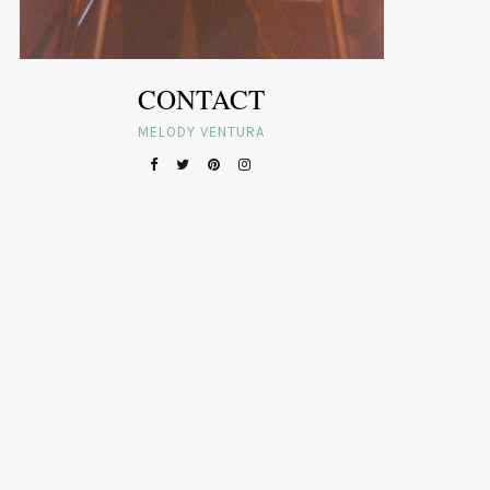
CONTACT
MELODY VENTURA