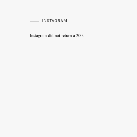
INSTAGRAM
Instagram did not return a 200.