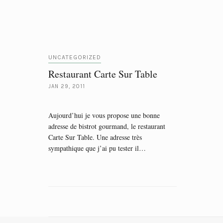
UNCATEGORIZED
Restaurant Carte Sur Table
JAN 29, 2011
Aujourd’hui je vous propose une bonne
adresse de bistrot gourmand, le restaurant
Carte Sur Table. Une adresse très
sympathique que j’ai pu tester il…