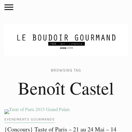
BROWSING TAG
Benoît Castel
EVENEMENTS GOURMANDS
{Concours} Taste of Paris – 21 au 24 Mai – 14