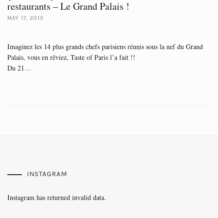
restaurants – Le Grand Palais !
MAY 17, 2015
Imaginez les 14 plus grands chefs parisiens réunis sous la nef du Grand
Palais, vous en rêviez, Taste of Paris l’a fait !!
Du 21…
INSTAGRAM
Instagram has returned invalid data.