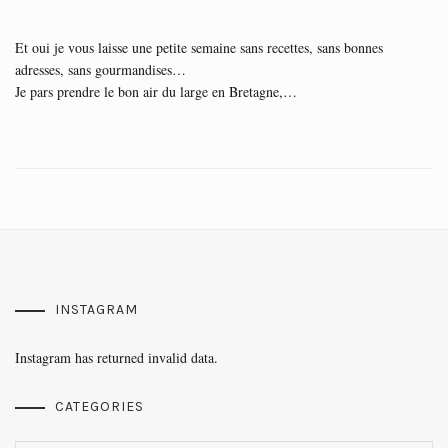
Et oui je vous laisse une petite semaine sans recettes, sans bonnes
adresses, sans gourmandises…
Je pars prendre le bon air du large en Bretagne,…
INSTAGRAM
Instagram has returned invalid data.
CATEGORIES