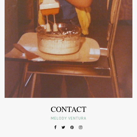
CONTACT
MELODY VENTURA