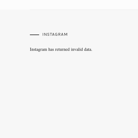
INSTAGRAM
Instagram has returned invalid data.