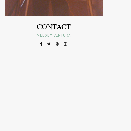
CONTACT
MELODY VENTURA