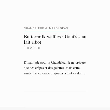
CHANDELEUR & MARDI GRAS
Buttermilk waffles : Gaufres au
lait ribot
FEB 2, 2011
D’habitude pour la Chandeleur je ne prépare
que des crêpes et des galettes, mais cette
année j’ai eu envie d’ajouter à tout ça des…