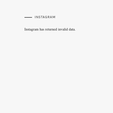
INSTAGRAM
Instagram has returned invalid data.