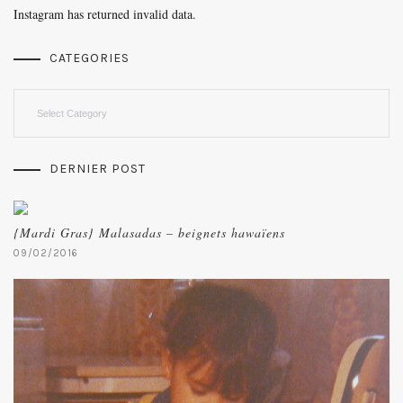
Instagram has returned invalid data.
CATEGORIES
Categories
DERNIER POST
{Mardi Gras} Malasadas – beignets hawaïens
09/02/2016