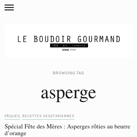
BROWSING TAG
asperge
PÂQUES
RECETTES VEGETARIENNES
,
Spécial Fête des Mères : Asperges rôties au beurre
d’orange