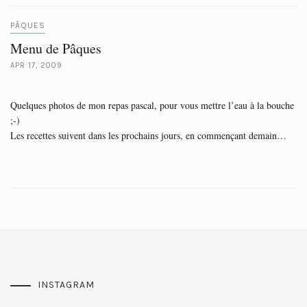
PÂQUES
Menu de Pâques
APR 17, 2009
Quelques photos de mon repas pascal, pour vous mettre l’eau à la bouche
;-)
Les recettes suivent dans les prochains jours, en commençant demain…
INSTAGRAM