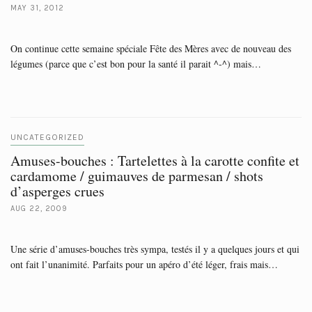
MAY 31, 2012
On continue cette semaine spéciale Fête des Mères avec de nouveau des
légumes (parce que c’est bon pour la santé il parait ^-^) mais…
UNCATEGORIZED
Amuses-bouches : Tartelettes à la carotte confite et
cardamome / guimauves de parmesan / shots
d’asperges crues
AUG 22, 2009
Une série d’amuses-bouches très sympa, testés il y a quelques jours et qui
ont fait l’unanimité. Parfaits pour un apéro d’été léger, frais mais…