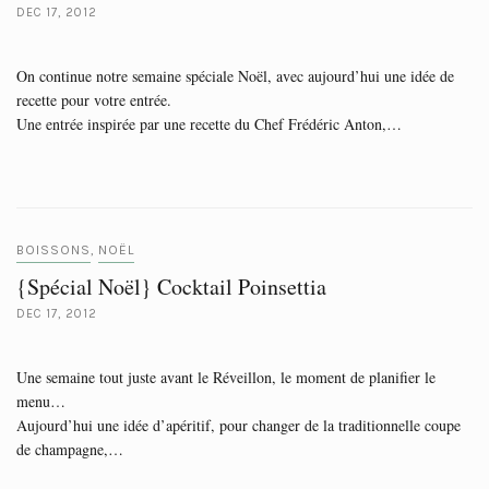
DEC 17, 2012
On continue notre semaine spéciale Noël, avec aujourd’hui une idée de
recette pour votre entrée.
Une entrée inspirée par une recette du Chef Frédéric Anton,…
BOISSONS
NOËL
,
{Spécial Noël} Cocktail Poinsettia
DEC 17, 2012
Une semaine tout juste avant le Réveillon, le moment de planifier le
menu…
Aujourd’hui une idée d’apéritif, pour changer de la traditionnelle coupe
de champagne,…