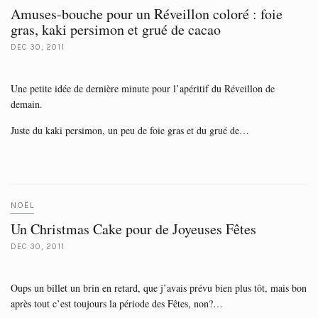
Amuses-bouche pour un Réveillon coloré : foie
gras, kaki persimon et grué de cacao
DEC 30, 2011
Une petite idée de dernière minute pour l’apéritif du Réveillon de
demain.
Juste du kaki persimon, un peu de foie gras et du grué de…
NOËL
Un Christmas Cake pour de Joyeuses Fêtes
DEC 30, 2011
Oups un billet un brin en retard, que j’avais prévu bien plus tôt, mais bon
après tout c’est toujours la période des Fêtes, non?…