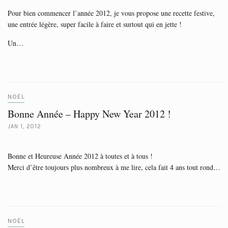
Pour bien commencer l’année 2012, je vous propose une recette festive,
une entrée légère, super facile à faire et surtout qui en jette !
Un…
NOËL
Bonne Année – Happy New Year 2012 !
JAN 1, 2012
Bonne et Heureuse Année 2012 à toutes et à tous !
Merci d’être toujours plus nombreux à me lire, cela fait 4 ans tout rond…
NOËL