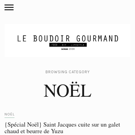
BROWSING CATEGORY
NOËL
NOËL
{Spécial Noël} Saint Jacques cuite sur un galet
chaud et beurre de Yuzu