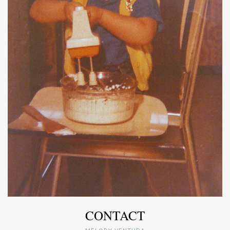
CONTACT