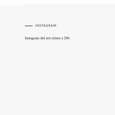
INSTAGRAM
Instagram did not return a 200.