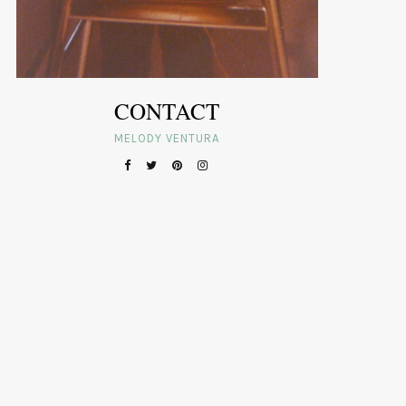
CONTACT
MELODY VENTURA