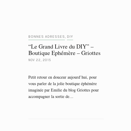
BONNES ADRESSES
DIY
,
“Le Grand Livre du DIY” –
Boutique Ephémère – Griottes
NOV 22, 2015
Petit retour en douceur aujourd’hui, pour
vous parler de la jolie boutique éphémère
imaginée par Emilie du blog Griottes pour
accompagner la sortie de…