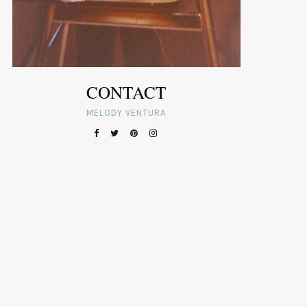
CONTACT
MELODY VENTURA