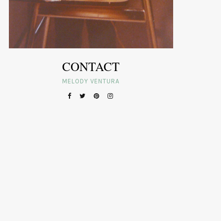
CONTACT
MELODY VENTURA