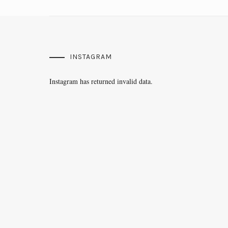
INSTAGRAM
Instagram has returned invalid data.