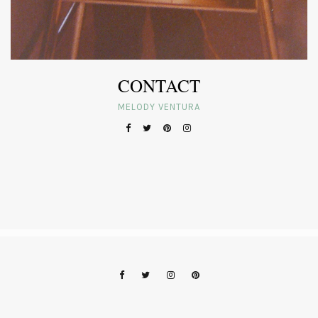
CONTACT
MELODY VENTURA