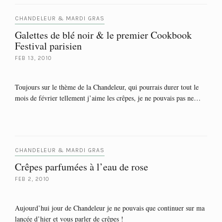
CHANDELEUR & MARDI GRAS
Galettes de blé noir & le premier Cookbook
Festival parisien
FEB 13, 2010
Toujours sur le thème de la Chandeleur, qui pourrais durer tout le
mois de février tellement j’aime les crêpes, je ne pouvais pas ne…
CHANDELEUR & MARDI GRAS
Crêpes parfumées à l’eau de rose
FEB 2, 2010
Aujourd’hui jour de Chandeleur je ne pouvais que continuer sur ma
lancée d’hier et vous parler de crêpes !