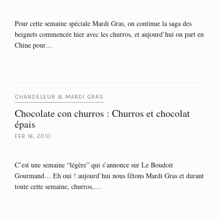
Pour cette semaine spéciale Mardi Gras, on continue la saga des
beignets commencée hier avec les churros, et aujourd’hui on part en
Chine pour…
CHANDELEUR & MARDI GRAS
Chocolate con churros : Churros et chocolat
épais
FEB 16, 2010
C’est une semaine “légère” qui s’annonce sur Le Boudoir
Gourmand… Eh oui ! aujourd’hui nous fêtons Mardi Gras et durant
toute cette semaine, churros,…