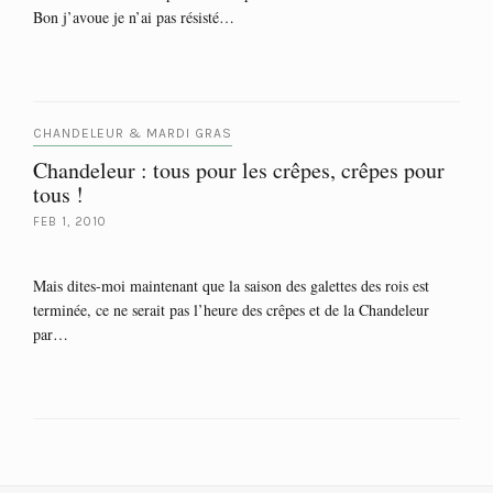
Bon j’avoue je n’ai pas résisté…
CHANDELEUR & MARDI GRAS
Chandeleur : tous pour les crêpes, crêpes pour
tous !
FEB 1, 2010
Mais dites-moi maintenant que la saison des galettes des rois est
terminée, ce ne serait pas l’heure des crêpes et de la Chandeleur
par…