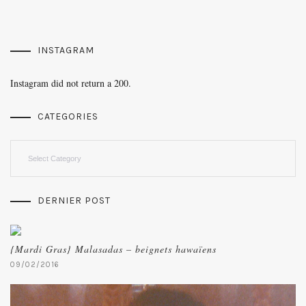
INSTAGRAM
Instagram did not return a 200.
CATEGORIES
Categories
DERNIER POST
{Mardi Gras} Malasadas – beignets hawaïens
09/02/2016