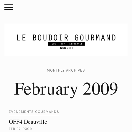
MONTHLY ARCHIVES
February 2009
EVENEMENTS GOURMANDS
OFF4 Deauville
FEB 27, 2009