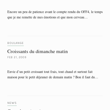
Encore un peu de patience avant le compte rendu du OFF4, le temps
que je me remette de mes émotions et que mon cerveau…
BOULANGE
Croissants du dimanche matin
FEB 21, 2009
Envie d’un petit croissant tout frais, tout chaud et surtout fait
maison pour le petit déjeuner de demain matin ? Bon il faut du…
NEWS