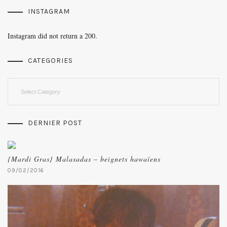
INSTAGRAM
Instagram did not return a 200.
CATEGORIES
Categories
DERNIER POST
{Mardi Gras} Malasadas – beignets hawaïens
09/02/2016