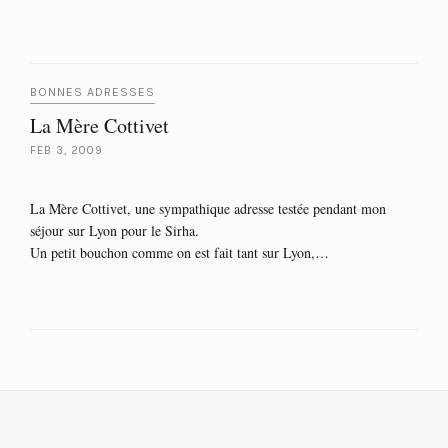
BONNES ADRESSES
La Mère Cottivet
FEB 3, 2009
La Mère Cottivet, une sympathique adresse testée pendant mon
séjour sur Lyon pour le Sirha.
Un petit bouchon comme on est fait tant sur Lyon,…