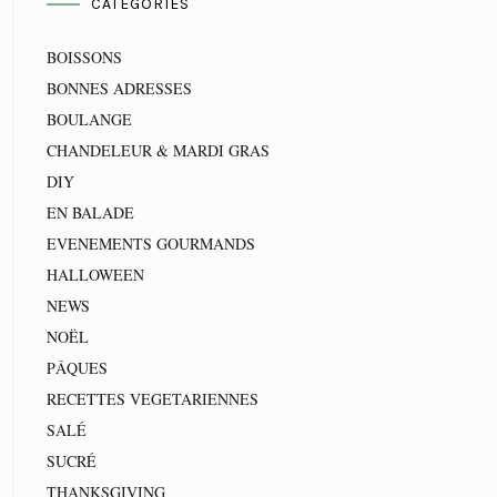
CATEGORIES
BOISSONS
BONNES ADRESSES
BOULANGE
CHANDELEUR & MARDI GRAS
DIY
EN BALADE
EVENEMENTS GOURMANDS
HALLOWEEN
NEWS
NOËL
PÂQUES
RECETTES VEGETARIENNES
SALÉ
SUCRÉ
THANKSGIVING