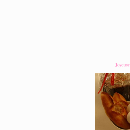
Joyeuse