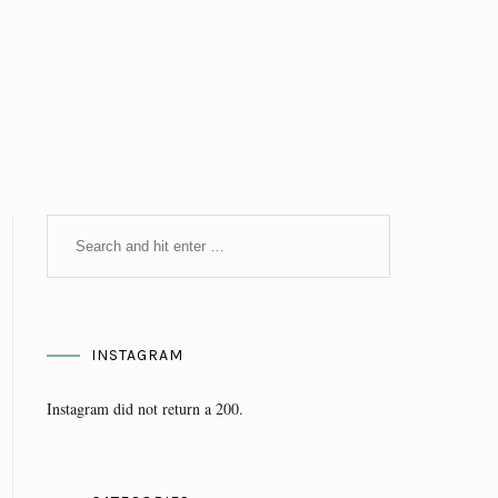
INSTAGRAM
Instagram did not return a 200.