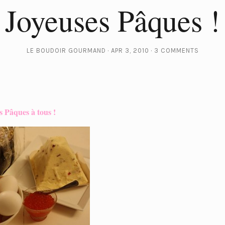
Joyeuses Pâques !
LE BOUDOIR GOURMAND
APR 3, 2010
3 COMMENTS
s Pâques à tous !