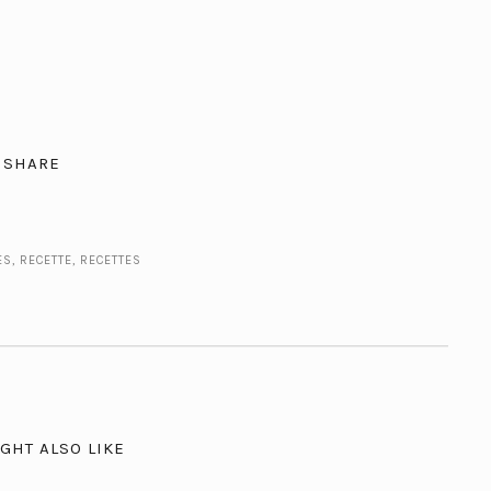
SHARE
ES
,
RECETTE
,
RECETTES
GHT ALSO LIKE