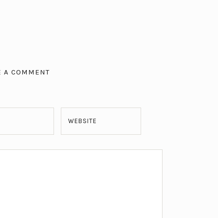
E A COMMENT
WEBSITE