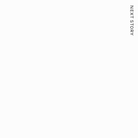
NEXT STORY